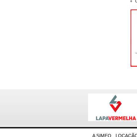
A SIMEQ
LOCAÇÃO