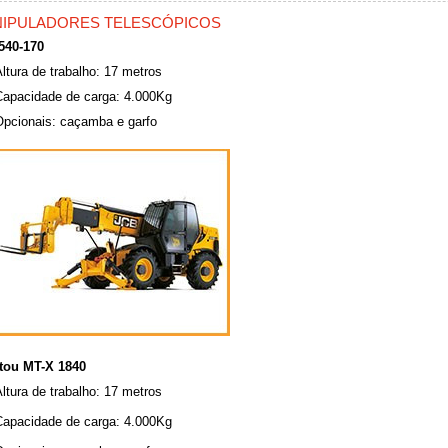
IPULADORES TELESCÓPICOS
540-170
ltura de trabalho: 17 metros
Capacidade de carga: 4.000Kg
Opcionais: caçamba e garfo
tou MT-X 1840
ltura de trabalho: 17 metros
Capacidade de carga: 4.000Kg